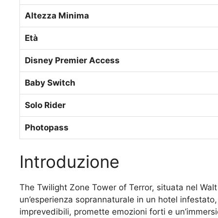
Altezza Minima
Età
Disney Premier Access
Baby Switch
Solo Rider
Photopass
Introduzione
The Twilight Zone Tower of Terror, situata nel Walt 
un’esperienza soprannaturale in un hotel infestato, 
imprevedibili, promette emozioni forti e un’immersi