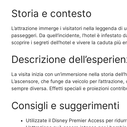
Storia e contesto
L’attrazione immerge i visitatori nella leggenda di 
passeggeri. Da quell’incidente, l’hotel è infestato d
scoprire i segreti dell’hotel e vivere la caduta più 
Descrizione dell’esperie
La visita inizia con un’immersione nella storia dell
L’ascensore, che funge da veicolo per l’attrazione
sempre diversa. Effetti speciali e proiezioni contr
Consigli e suggerimenti
Utilizzate il Disney Premier Access per ridurr