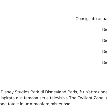
Consigliato ai b
Di
Di
Di
Di
Disney Studios Park di Disneyland Paris, è un’attrazione i
ispirata alla famosa serie televisiva The Twilight Zone. 
one totale in un’atmosfera misteriosa.