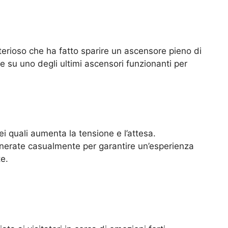
sterioso che ha fatto sparire un ascensore pieno di
ire su uno degli ultimi ascensori funzionanti per
ei quali aumenta la tensione e l’attesa.
generate casualmente per garantire un’esperienza
e.