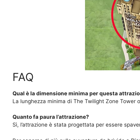
FAQ
Qual è la dimensione minima per questa attrazi
La lunghezza minima di The Twilight Zone Tower of 
Quanto fa paura l’attrazione?
Sì, l’attrazione è stata progettata per essere spav