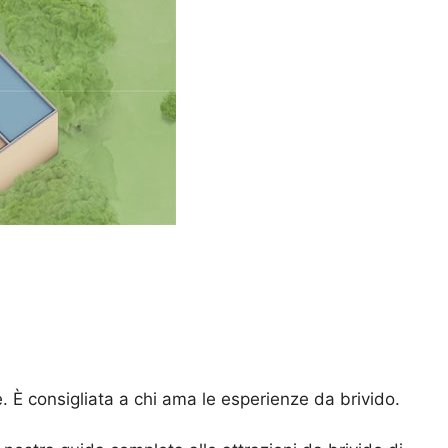
. È consigliata a chi ama le esperienze da brivido.