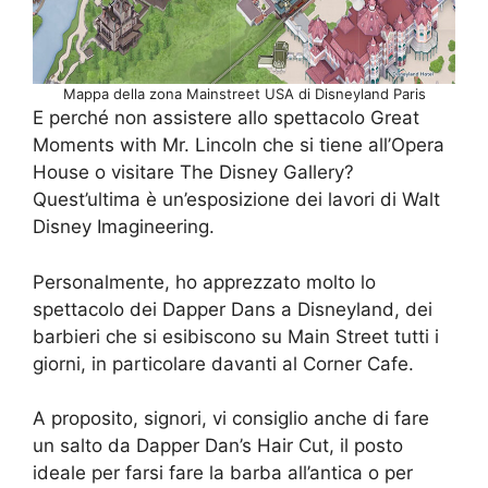
Mappa della zona Mainstreet USA di Disneyland Paris
E perché non assistere allo spettacolo Great
Moments with Mr. Lincoln che si tiene all’Opera
House o visitare The Disney Gallery?
Quest’ultima è un’esposizione dei lavori di Walt
Disney Imagineering.
Personalmente, ho apprezzato molto lo
spettacolo dei Dapper Dans a Disneyland, dei
barbieri che si esibiscono su Main Street tutti i
giorni, in particolare davanti al Corner Cafe.
A proposito, signori, vi consiglio anche di fare
un salto da Dapper Dan’s Hair Cut, il posto
ideale per farsi fare la barba all’antica o per