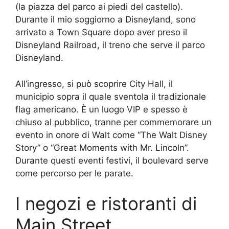
(la piazza del parco ai piedi del castello).
Durante il mio soggiorno a Disneyland, sono
arrivato a Town Square dopo aver preso il
Disneyland Railroad, il treno che serve il parco
Disneyland.
All’ingresso, si può scoprire City Hall, il
municipio sopra il quale sventola il tradizionale
flag americano. È un luogo VIP e spesso è
chiuso al pubblico, tranne per commemorare un
evento in onore di Walt come “The Walt Disney
Story” o “Great Moments with Mr. Lincoln”.
Durante questi eventi festivi, il boulevard serve
come percorso per le parate.
I negozi e ristoranti di
Main Street