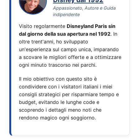
Appassionato, Autore e Guida
indipendente
Visito regolarmente
Disneyland Paris sin
dal giorno della sua apertura nel 1992
. In
oltre trent'anni, ho sviluppato
un'esperienza sul campo unica, imparando
a scovare le migliori offerte e a ottimizzare
ogni minuto trascorso nei parchi.
Il mio obiettivo con questo sito è
condividere con i visitatori italiani i miei
consigli strategici per risparmiare tempo e
budget, evitando le lunghe code e
scoprendo i dettagli meno noti che
rendono magico ogni soggiorno.