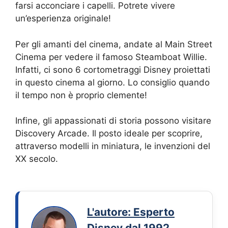
farsi acconciare i capelli. Potrete vivere
un’esperienza originale!
Per gli amanti del cinema, andate al Main Street
Cinema per vedere il famoso Steamboat Willie.
Infatti, ci sono 6 cortometraggi Disney proiettati
in questo cinema al giorno. Lo consiglio quando
il tempo non è proprio clemente!
Infine, gli appassionati di storia possono visitare
Discovery Arcade. Il posto ideale per scoprire,
attraverso modelli in miniatura, le invenzioni del
XX secolo.
L'autore: Esperto
Disney dal 1992