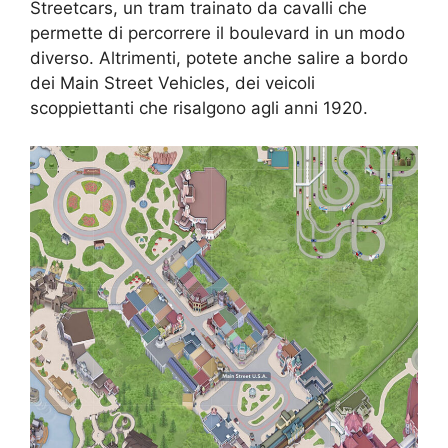
Streetcars, un tram trainato da cavalli che
permette di percorrere il boulevard in un modo
diverso. Altrimenti, potete anche salire a bordo
dei Main Street Vehicles, dei veicoli
scoppiettanti che risalgono agli anni 1920.