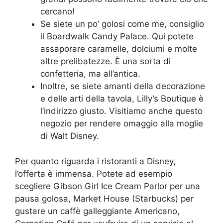
cercano!
Se siete un po’ golosi come me, consiglio
il Boardwalk Candy Palace. Qui potete
assaporare caramelle, dolciumi e molte
altre prelibatezze. È una sorta di
confetteria, ma all’antica.
Inoltre, se siete amanti della decorazione
e delle arti della tavola, Lilly’s Boutique è
l’indirizzo giusto. Visitiamo anche questo
negozio per rendere omaggio alla moglie
di Walt Disney.
Per quanto riguarda i ristoranti a Disney,
l’offerta è immensa. Potete ad esempio
scegliere Gibson Girl Ice Cream Parlor per una
pausa golosa, Market House (Starbucks) per
gustare un caffè galleggiante Americano,