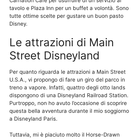
Carnation Café per usufruire di un servizio al
tavolo e Plaza Inn per un buffet a volontà. Sono
tutte ottime scelte per gustare un buon pasto
Disney.
Le attrazioni di Main
Street Disneyland
Per quanto riguarda le attrazioni a Main Street
U.S.A., vi propongo di fare un giro del parco in
treno a vapore. Infatti, quattro degli otto lands
dispongono di una Disneyland Railroad Station.
Purtroppo, non ho avuto l’occasione di scoprire
questa bella avventura durante il mio soggiorno
a Disneyland Paris.
Tuttavia, mi è piaciuto molto il Horse-Drawn