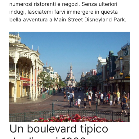
numerosi ristoranti e negozi. Senza ulteriori
indugi, lasciatemi farvi immergere in questa
bella avventura a Main Street Disneyland Park.
Un boulevard tipico