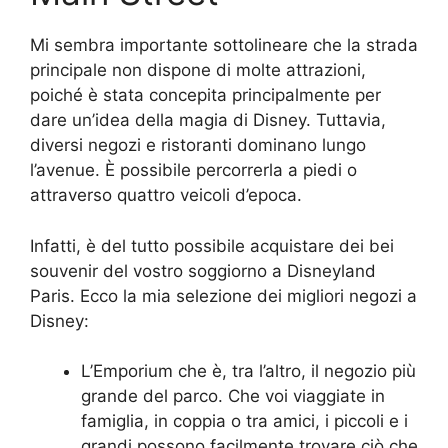
Mi sembra importante sottolineare che la strada
principale non dispone di molte attrazioni,
poiché è stata concepita principalmente per
dare un’idea della magia di Disney. Tuttavia,
diversi negozi e ristoranti dominano lungo
l’avenue. È possibile percorrerla a piedi o
attraverso quattro veicoli d’epoca.
Infatti, è del tutto possibile acquistare dei bei
souvenir del vostro soggiorno a Disneyland
Paris. Ecco la mia selezione dei migliori negozi a
Disney:
L’Emporium che è, tra l’altro, il negozio più
grande del parco. Che voi viaggiate in
famiglia, in coppia o tra amici, i piccoli e i
grandi possono facilmente trovare ciò che