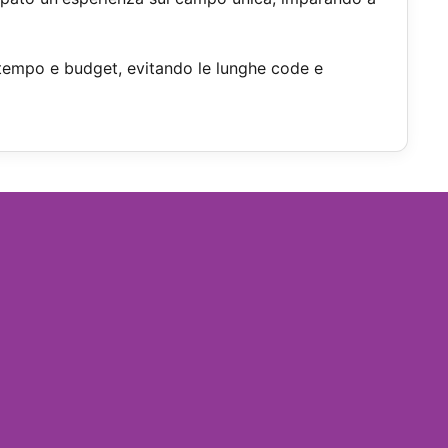
are tempo e budget, evitando le lunghe code e