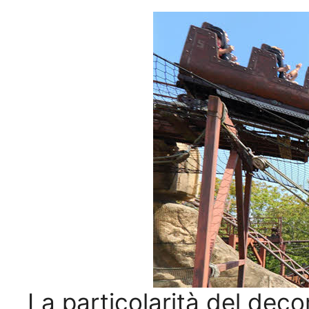
La particolarità del dec