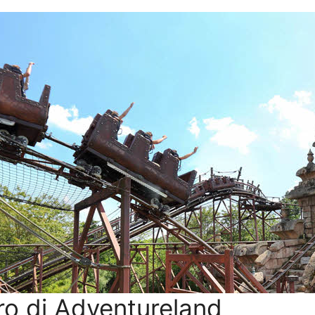
oro di Adventureland