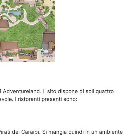
 Adventureland. Il sito dispone di soli quattro
evole. I ristoranti presenti sono:
 Pirati dei Caraibi. Si mangia quindi in un ambiente