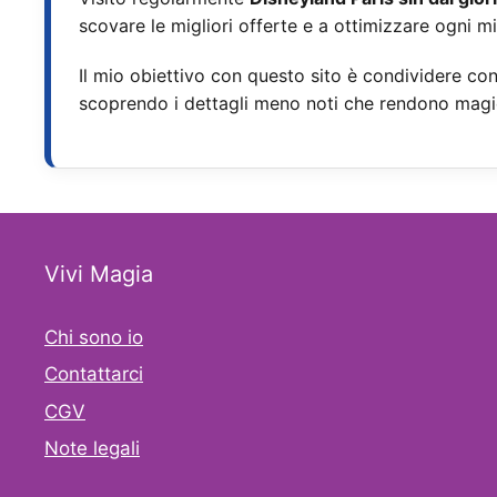
scovare le migliori offerte e a ottimizzare ogni m
Il mio obiettivo con questo sito è condividere con 
scoprendo i dettagli meno noti che rendono magi
Vivi Magia
Chi sono io
Contattarci
CGV
Note legali