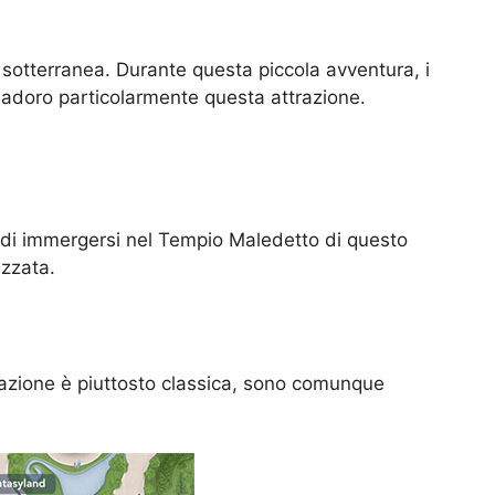
a sotterranea. Durante questa piccola avventura, i
adoro particolarmente questa attrazione.
 di immergersi nel Tempio Maledetto di questo
izzata.
trazione è piuttosto classica, sono comunque