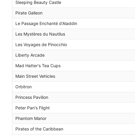
Sleeping Beauty Castle
Pirate Galleon
Le Passage Enchanté d'Aladdin
Les Mystères du Nautilus
Les Voyages de Pinocchio
Liberty Arcade
Mad Hatter's Tea Cups
Main Street Vehicles
Orbitron
Princess Pavilion
Peter Pan's Flight
Phantom Manor
Pirates of the Caribbean