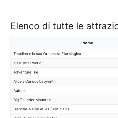
Elenco di tutte le attrazi
Nome
Topolino e la sua Orchestra FilarMagica
it's a small world
Adventure Isle
Alice's Curious Labyrinth
Autopia
Big Thunder Mountain
Blanche-Neige et les Sept Nains