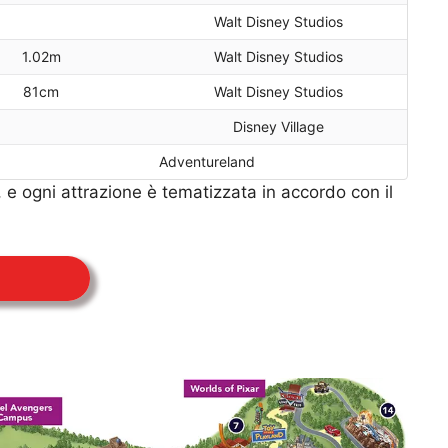
Walt Disney Studios
1.02m
Walt Disney Studios
81cm
Walt Disney Studios
Disney Village
Adventureland
, e ogni attrazione è tematizzata in accordo con il