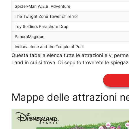
Spider-Man W.E.B. Adventure
The Twilight Zone Tower of Terror
Toy Soldiers Parachute Drop
PanoraMagique
Indiana Jone and the Temple of Peril
Questa tabella elenca tutte le attrazioni e vi perme
Land in cui si trova. Di seguito troverete le spiegaz
Mappe delle attrazioni ne