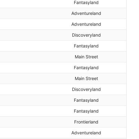
Fantasyland
Adventureland
Adventureland
Discoveryland
Fantasyland
Main Street
Fantasyland
Main Street
Discoveryland
Fantasyland
Fantasyland
Frontierland
Adventureland