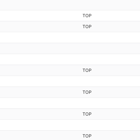
TOP
TOP
TOP
TOP
TOP
TOP