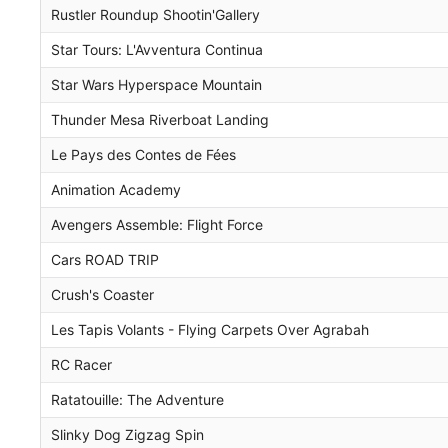
Rustler Roundup Shootin'Gallery
Star Tours: L'Avventura Continua
Star Wars Hyperspace Mountain
Thunder Mesa Riverboat Landing
Le Pays des Contes de Fées
Animation Academy
Avengers Assemble: Flight Force
Cars ROAD TRIP
Crush's Coaster
Les Tapis Volants - Flying Carpets Over Agrabah
RC Racer
Ratatouille: The Adventure
Slinky Dog Zigzag Spin