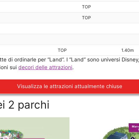
TOP
TOP
TOP
1.40m
tte di ordinarle per “Land”. I “Land” sono universi Disney
ioni sui
decori delle attrazioni
.
Visualizza le attrazioni attualmente chiuse
i 2 parchi