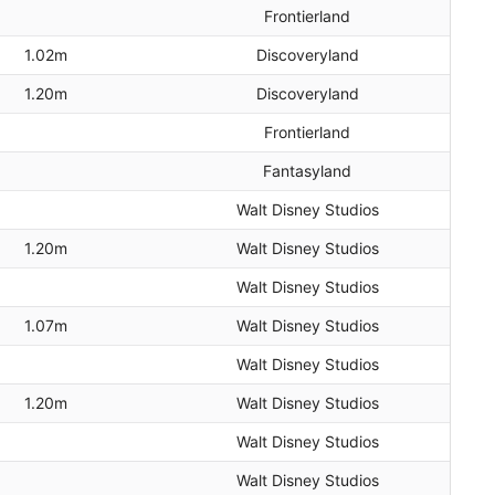
Frontierland
1.02m
Discoveryland
1.20m
Discoveryland
Frontierland
Fantasyland
Walt Disney Studios
1.20m
Walt Disney Studios
Walt Disney Studios
1.07m
Walt Disney Studios
Walt Disney Studios
1.20m
Walt Disney Studios
Walt Disney Studios
Walt Disney Studios