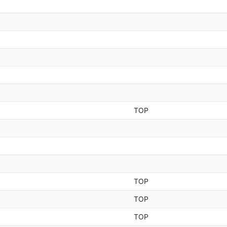
TOP
TOP
TOP
TOP