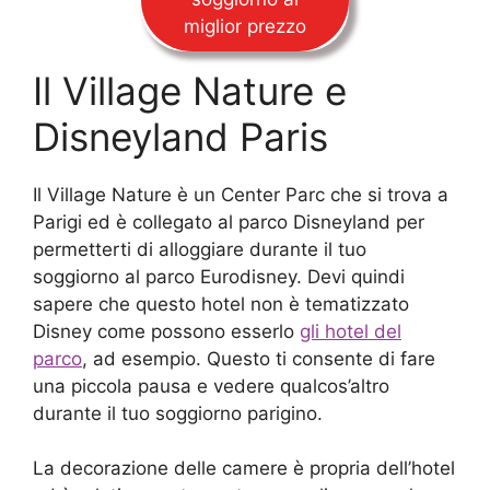
miglior prezzo
Il Village Nature e
Disneyland Paris
Il Village Nature è un Center Parc che si trova a
Parigi ed è collegato al parco Disneyland per
permetterti di alloggiare durante il tuo
soggiorno al parco Eurodisney. Devi quindi
sapere che questo hotel non è tematizzato
Disney come possono esserlo
gli hotel del
parco
, ad esempio. Questo ti consente di fare
una piccola pausa e vedere qualcos’altro
durante il tuo soggiorno parigino.
La decorazione delle camere è propria dell’hotel