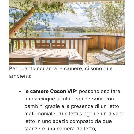
Per quanto riguarda le camere, ci sono due
ambienti:
le camere Cocon VIP:
possono ospitare
fino a cinque adulti o sei persone con
bambini grazie alla presenza di un letto
matrimoniale, due letti singoli e un divano
letto in uno spazio composto da due
stanze e una camera da letto,