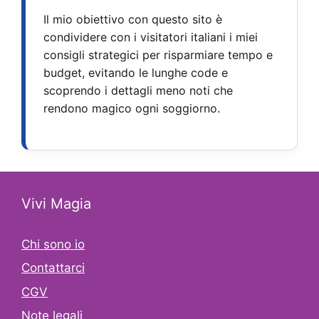
Il mio obiettivo con questo sito è
condividere con i visitatori italiani i miei
consigli strategici per risparmiare tempo e
budget, evitando le lunghe code e
scoprendo i dettagli meno noti che
rendono magico ogni soggiorno.
Vivi Magia
Chi sono io
Contattarci
CGV
Note legali