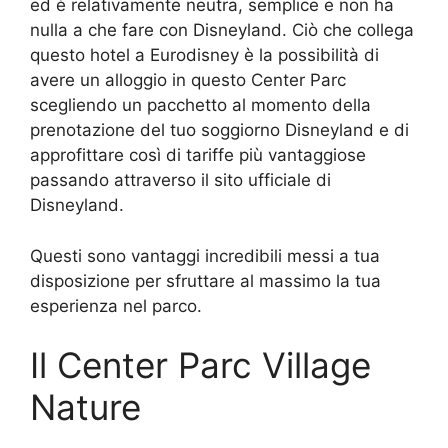
ed è relativamente neutra, semplice e non ha
nulla a che fare con Disneyland. Ciò che collega
questo hotel a Eurodisney è la possibilità di
avere un alloggio in questo Center Parc
scegliendo un pacchetto al momento della
prenotazione del tuo soggiorno Disneyland e di
approfittare così di tariffe più vantaggiose
passando attraverso il sito ufficiale di
Disneyland.
Questi sono vantaggi incredibili messi a tua
disposizione per sfruttare al massimo la tua
esperienza nel parco.
Il Center Parc Village
Nature