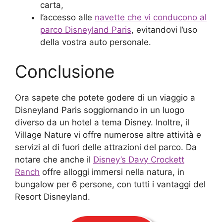
carta,
l’accesso alle
navette che vi conducono al
parco Disneyland Paris
, evitandovi l’uso
della vostra auto personale.
Conclusione
Ora sapete che potete godere di un viaggio a
Disneyland Paris soggiornando in un luogo
diverso da un hotel a tema Disney. Inoltre, il
Village Nature vi offre numerose altre attività e
servizi al di fuori delle attrazioni del parco. Da
notare che anche il
Disney’s Davy Crockett
Ranch
offre alloggi immersi nella natura, in
bungalow per 6 persone, con tutti i vantaggi del
Resort Disneyland.