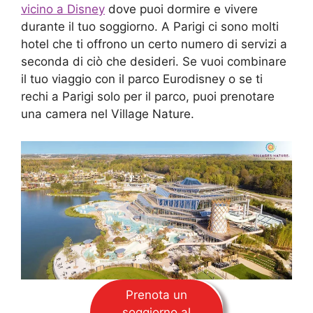
vicino a Disney
dove puoi dormire e vivere
durante il tuo soggiorno. A Parigi ci sono molti
hotel che ti offrono un certo numero di servizi a
seconda di ciò che desideri. Se vuoi combinare
il tuo viaggio con il parco Eurodisney o se ti
rechi a Parigi solo per il parco, puoi prenotare
una camera nel Village Nature.
Prenota un
soggiorno al