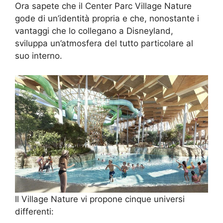
Ora sapete che il Center Parc Village Nature
gode di un’identità propria e che, nonostante i
vantaggi che lo collegano a Disneyland,
sviluppa un’atmosfera del tutto particolare al
suo interno.
Il Village Nature vi propone cinque universi
differenti: