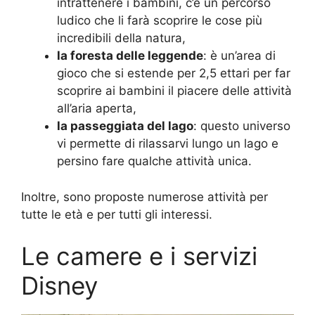
intrattenere i bambini, c’è un percorso
ludico che li farà scoprire le cose più
incredibili della natura,
la foresta delle leggende
: è un’area di
gioco che si estende per 2,5 ettari per far
scoprire ai bambini il piacere delle attività
all’aria aperta,
la passeggiata del lago
: questo universo
vi permette di rilassarvi lungo un lago e
persino fare qualche attività unica.
Inoltre, sono proposte numerose attività per
tutte le età e per tutti gli interessi.
Le camere e i servizi
Disney