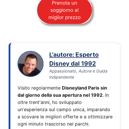
Prenota un
soggiorno al
miglior prezzo
L'autore: Esperto
Disney dal 1992
Appassionato, Autore e Guida
indipendente
Visito regolarmente
Disneyland Paris sin
dal giorno della sua apertura nel 1992
. In
oltre trent'anni, ho sviluppato
un'esperienza sul campo unica, imparando
a scovare le migliori offerte e a ottimizzare
ogni minuto trascorso nei parchi.