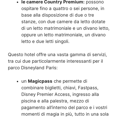
le camere Country Premium:
possono
ospitare fino a quattro o sei persone, in
base alla disposizione di due o tre
stanze, con due camere da letto dotate
di un letto matrimoniale e un divano letto,
oppure un letto matrimoniale, un divano
letto e due letti singoli.
Questo hotel offre una vasta gamma di servizi,
tra cui due particolarmente interessanti per il
parco Disneyland Paris:
un
Magicpass
che permette di
combinare biglietti, chiavi, Fastpass,
Disney Premier Access, ingresso alla
piscina e alla palestra, mezzo di
pagamento all’interno del parco e i vostri
momenti di magia in più, tutto in una sola