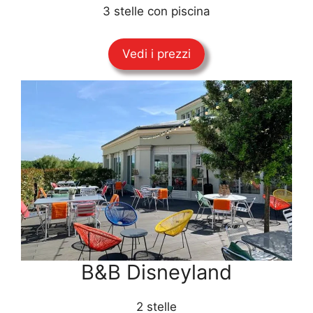
3 stelle con piscina
Vedi i prezzi
B&B Disneyland
2 stelle