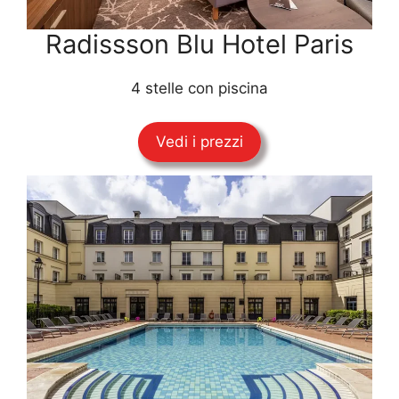
Radissson Blu Hotel Paris
4 stelle con piscina
Vedi i prezzi