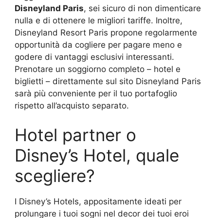
Disneyland Paris
, sei sicuro di non dimenticare
nulla e di ottenere le migliori tariffe. Inoltre,
Disneyland Resort Paris propone regolarmente
opportunità da cogliere per pagare meno e
godere di vantaggi esclusivi interessanti.
Prenotare un soggiorno completo – hotel e
biglietti – direttamente sul sito Disneyland Paris
sarà più conveniente per il tuo portafoglio
rispetto all’acquisto separato.
Hotel partner o
Disney’s Hotel, quale
scegliere?
I Disney’s Hotels, appositamente ideati per
prolungare i tuoi sogni nel decor dei tuoi eroi