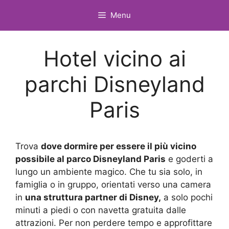
Vai
Menu
al
contenuto
Hotel vicino ai
parchi Disneyland
Paris
Trova
dove dormire per essere il più vicino
possibile al parco Disneyland Paris
e goderti a
lungo un ambiente magico. Che tu sia solo, in
famiglia o in gruppo, orientati verso una camera
in
una struttura partner di Disney,
a solo pochi
minuti a piedi o con navetta gratuita dalle
attrazioni. Per non perdere tempo e approfittare