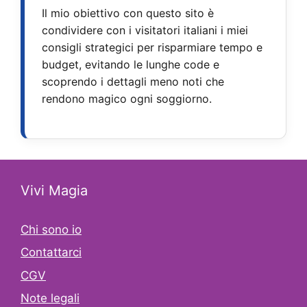
Il mio obiettivo con questo sito è
condividere con i visitatori italiani i miei
consigli strategici per risparmiare tempo e
budget, evitando le lunghe code e
scoprendo i dettagli meno noti che
rendono magico ogni soggiorno.
Vivi Magia
Chi sono io
Contattarci
CGV
Note legali