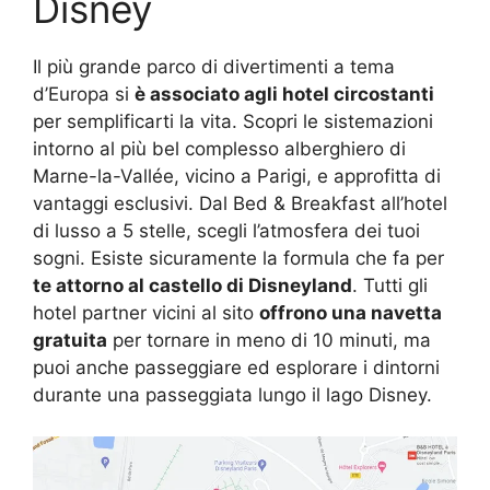
Disney
Il più grande parco di divertimenti a tema
d’Europa si
è associato agli hotel circostanti
per semplificarti la vita. Scopri le sistemazioni
intorno al più bel complesso alberghiero di
Marne-la-Vallée, vicino a Parigi, e approfitta di
vantaggi esclusivi. Dal Bed & Breakfast all’hotel
di lusso a 5 stelle, scegli l’atmosfera dei tuoi
sogni. Esiste sicuramente la formula che fa per
te attorno al castello di Disneyland
. Tutti gli
hotel partner vicini al sito
offrono una navetta
gratuita
per tornare in meno di 10 minuti, ma
puoi anche passeggiare ed esplorare i dintorni
durante una passeggiata lungo il lago Disney.