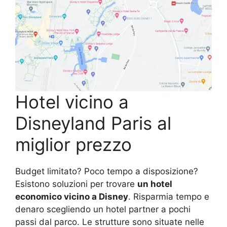
Hotel vicino a
Disneyland Paris al
miglior prezzo
Budget limitato? Poco tempo a disposizione?
Esistono soluzioni per trovare
un hotel
economico vicino a Disney
. Risparmia tempo e
denaro scegliendo un hotel partner a pochi
passi dal parco. Le strutture sono situate nelle