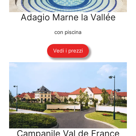
Adagio Marne la Vallée
con piscina
Vedi i prezzi
Campanile Val de France