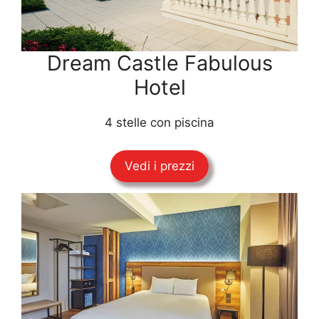
Dream Castle Fabulous
Hotel
4 stelle con piscina
Vedi i prezzi