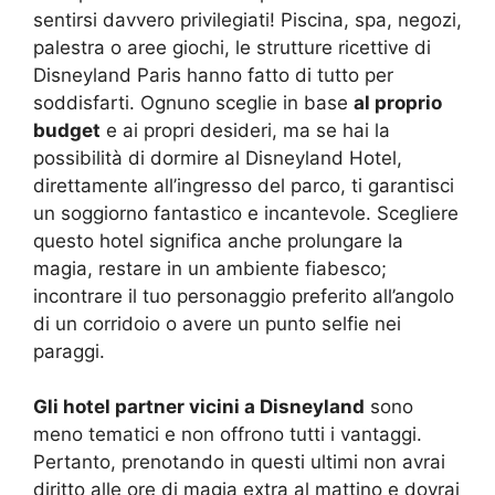
sentirsi davvero privilegiati! Piscina, spa, negozi,
palestra o aree giochi, le strutture ricettive di
Disneyland Paris hanno fatto di tutto per
soddisfarti. Ognuno sceglie in base
al proprio
budget
e ai propri desideri, ma se hai la
possibilità di dormire al Disneyland Hotel,
direttamente all’ingresso del parco, ti garantisci
un soggiorno fantastico e incantevole. Scegliere
questo hotel significa anche prolungare la
magia, restare in un ambiente fiabesco;
incontrare il tuo personaggio preferito all’angolo
di un corridoio o avere un punto selfie nei
paraggi.
Gli hotel partner vicini a Disneyland
sono
meno tematici e non offrono tutti i vantaggi.
Pertanto, prenotando in questi ultimi non avrai
diritto alle ore di magia extra al mattino e dovrai