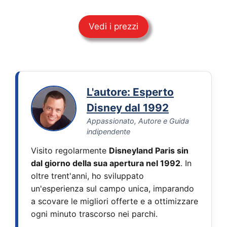
Vedi i prezzi
L'autore: Esperto
Disney dal 1992
Appassionato, Autore e Guida
indipendente
Visito regolarmente
Disneyland Paris sin
dal giorno della sua apertura nel 1992
. In
oltre trent'anni, ho sviluppato
un'esperienza sul campo unica, imparando
a scovare le migliori offerte e a ottimizzare
ogni minuto trascorso nei parchi.