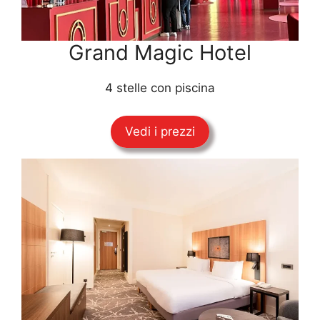
Grand Magic Hotel
4 stelle con piscina
Vedi i prezzi