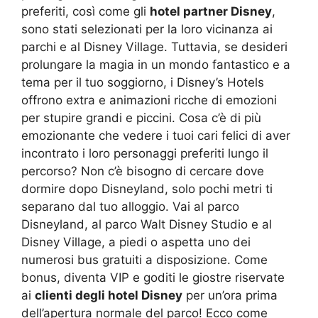
preferiti, così come gli
hotel partner Disney
,
sono stati selezionati per la loro vicinanza ai
parchi e al Disney Village. Tuttavia, se desideri
prolungare la magia in un mondo fantastico e a
tema per il tuo soggiorno, i Disney’s Hotels
offrono extra e animazioni ricche di emozioni
per stupire grandi e piccini. Cosa c’è di più
emozionante che vedere i tuoi cari felici di aver
incontrato i loro personaggi preferiti lungo il
percorso? Non c’è bisogno di cercare dove
dormire dopo Disneyland, solo pochi metri ti
separano dal tuo alloggio. Vai al parco
Disneyland, al parco Walt Disney Studio e al
Disney Village, a piedi o aspetta uno dei
numerosi bus gratuiti a disposizione. Come
bonus, diventa VIP e goditi le giostre riservate
ai
clienti degli hotel Disney
per un’ora prima
dell’apertura normale del parco! Ecco come