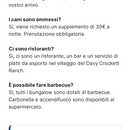
vostro arrivo.
I cani sono ammessi?
Sì, viene richiesto un supplemento di 30€ a
notte. Prenotazione obbligatoria.
Ci sono ristoranti?
Sì, ci sono un ristorante, un bar e un servizio di
piatti da asporto nel villaggio del Davy Crockett
Ranch.
È possibile fare barbecue?
Sì, tutti i bungalow sono dotati di barbecue.
Carbonella e accendifuoco sono disponibili al
supermercato.