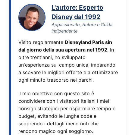
L'autore: Esperto
Disney dal 1992
Appassionato, Autore e Guida
indipendente
Visito regolarmente
Disneyland Paris sin
dal giorno della sua apertura nel 1992
. In
oltre trent'anni, ho sviluppato
un'esperienza sul campo unica, imparando
a scovare le migliori offerte e a ottimizzare
ogni minuto trascorso nei parchi.
Il mio obiettivo con questo sito è
condividere con i visitatori italiani i miei
consigli strategici per risparmiare tempo e
budget, evitando le lunghe code e
scoprendo i dettagli meno noti che
rendono magico ogni soggiorno.