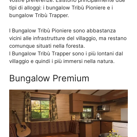
tipi di alloggi: i bungalow Tribù Pioniere e i
bungalow Tribù Trapper.
I Bungalow Tribù Pioniere sono abbastanza
vicini alle infrastrutture del villaggio, ma restano
comunque situati nella foresta.
I Bungalow Tribù Trapper sono i più lontani dal
villaggio e quindi i più immersi nella natura.
Bungalow Premium​