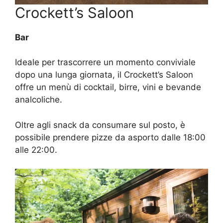
Crockett’s Saloon
Bar
Ideale per trascorrere un momento conviviale
dopo una lunga giornata, il Crockett’s Saloon
offre un menù di cocktail, birre, vini e bevande
analcoliche.
Oltre agli snack da consumare sul posto, è
possibile prendere pizze da asporto dalle 18:00
alle 22:00.