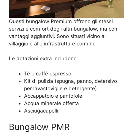
Questi bungalow Premium offrono gli stessi
servizi e comfort degli altri bungalow, ma con
vantaggi aggiuntivi. Sono situati vicino al
villaggio e alle infrastrutture comuni.
Le dotazioni extra includono:
Tè e caffè espresso
Kit di pulizia (spugna, panno, detersivo
per lavastoviglie e detergente)
Accappatoio e pantofole
Acqua minerale offerta
Asciugacapelli
Bungalow PMR​