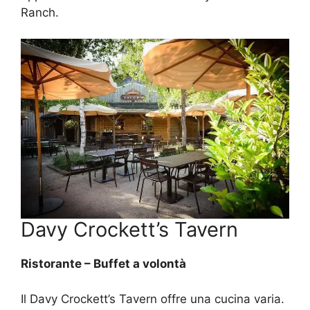
Ranch.
Davy Crockett’s Tavern
Ristorante – Buffet a volontà
Il Davy Crockett’s Tavern offre una cucina varia.