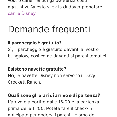
vostro cane nel bungalow senza costi
aggiuntivi. Questo vi evita di dover prenotare
il
canile Disney
.
Domande frequenti
Il parcheggio è gratuito?
Sì, il parcheggio è gratuito davanti al vostro
bungalow, così come davanti ai parchi tematici.
Esistono navette gratuite?
No, le navette Disney non servono il Davy
Crockett Ranch.
Quali sono gli orari di arrivo e di partenza?
L’arrivo è a partire dalle 16:00 e la partenza
prima delle 11:00. Potete fare il check-in
anticipato per godervi i parchi il giorno del