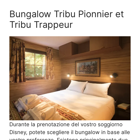
Bungalow Tribu Pionnier et
Tribu Trappeur​
Durante la prenotazione del vostro soggiorno
Disney, potete scegliere il bungalow in base alle
vostre preferenze. Esistono principalmente due