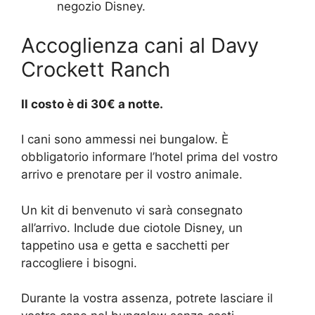
negozio Disney.
Accoglienza cani al Davy
Crockett Ranch
Il costo è di 30€ a notte.
I cani sono ammessi nei bungalow. È
obbligatorio informare l’hotel prima del vostro
arrivo e prenotare per il vostro animale.
Un kit di benvenuto vi sarà consegnato
all’arrivo. Include due ciotole Disney, un
tappetino usa e getta e sacchetti per
raccogliere i bisogni.
Durante la vostra assenza, potrete lasciare il