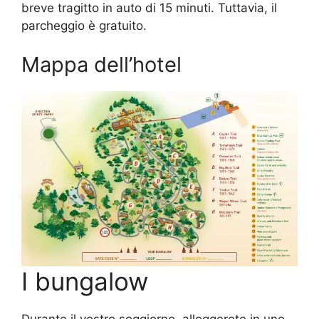
breve tragitto in auto di 15 minuti. Tuttavia, il
parcheggio è gratuito.
Mappa dell’hotel​
I bungalow​