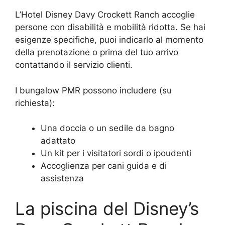
L’Hotel Disney Davy Crockett Ranch accoglie
persone con disabilità e mobilità ridotta. Se hai
esigenze specifiche, puoi indicarlo al momento
della prenotazione o prima del tuo arrivo
contattando il servizio clienti.
I bungalow PMR possono includere (su
richiesta):
Una doccia o un sedile da bagno
adattato
Un kit per i visitatori sordi o ipoudenti
Accoglienza per cani guida e di
assistenza
La piscina del Disney’s