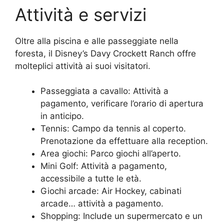
Attività e servizi
Oltre alla piscina e alle passeggiate nella
foresta, il Disney’s Davy Crockett Ranch offre
molteplici attività ai suoi visitatori.
Passeggiata a cavallo: Attività a
pagamento, verificare l’orario di apertura
in anticipo.
Tennis: Campo da tennis al coperto.
Prenotazione da effettuare alla reception.
Area giochi: Parco giochi all’aperto.
Mini Golf: Attività a pagamento,
accessibile a tutte le età.
Giochi arcade: Air Hockey, cabinati
arcade… attività a pagamento.
Shopping: Include un supermercato e un