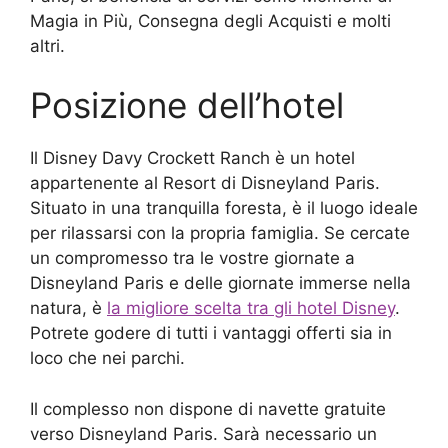
Magia in Più, Consegna degli Acquisti e molti
altri.
Posizione dell’hotel
Il Disney Davy Crockett Ranch è un hotel
appartenente al Resort di Disneyland Paris.
Situato in una tranquilla foresta, è il luogo ideale
per rilassarsi con la propria famiglia. Se cercate
un compromesso tra le vostre giornate a
Disneyland Paris e delle giornate immerse nella
natura, è
la migliore scelta tra gli hotel Disney
.
Potrete godere di tutti i vantaggi offerti sia in
loco che nei parchi.
Il complesso non dispone di navette gratuite
verso Disneyland Paris. Sarà necessario un