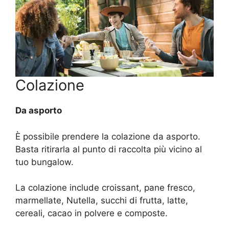
Colazione
Da asporto
È possibile prendere la colazione da asporto.
Basta ritirarla al punto di raccolta più vicino al
tuo bungalow.
La colazione include croissant, pane fresco,
marmellate, Nutella, succhi di frutta, latte,
cereali, cacao in polvere e composte.