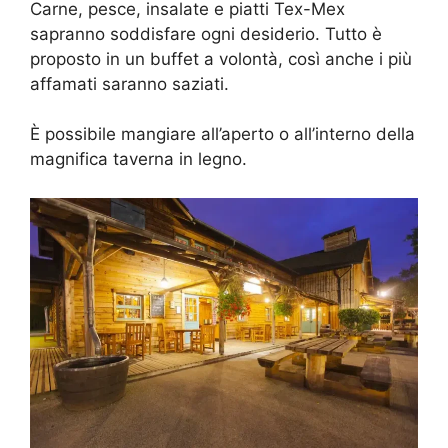
Carne, pesce, insalate e piatti Tex-Mex
sapranno soddisfare ogni desiderio. Tutto è
proposto in un buffet a volontà, così anche i più
affamati saranno saziati.
È possibile mangiare all’aperto o all’interno della
magnifica taverna in legno.