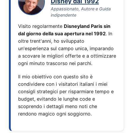
Disney dal 1992
Appassionato, Autore e Guida
indipendente
Visito regolarmente
Disneyland Paris sin
dal giorno della sua apertura nel 1992
. In
oltre trent'anni, ho sviluppato
un'esperienza sul campo unica, imparando
a scovare le migliori offerte e a ottimizzare
ogni minuto trascorso nei parchi.
Il mio obiettivo con questo sito è
condividere con i visitatori italiani i miei
consigli strategici per risparmiare tempo e
budget, evitando le lunghe code e
scoprendo i dettagli meno noti che
rendono magico ogni soggiorno.