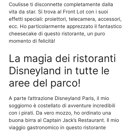
Coulisse ti disconnette completamente dalla
vita da star. Si trova al Front Lot con i suoi
effetti speciali: proiettori, telecamera, accessori,
ecc. Ho particolarmente apprezzato il fantastico
cheesecake di questo ristorante, un puro
momento di felicità!
La magia dei ristoranti
Disneyland in tutte le
aree del parco!
A parte l’attrazione Disneyland Paris, il mio
soggiorno è costellato di avventure incredibili
con i pirati. Da vero mozzo, ho ordinato una
buona birra al Captain Jack’s Restaurant. Il mio
viaggio gastronomico in questo ristorante