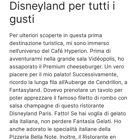
Disneyland per tutti i
gusti
Per ulteriori scoperte in questa prima
destinazione turistica, mi sono immerso
nell’universo del Café Hyperion. Prima di
avventurarmi nella grande sala Vidéopolis, ho
assaporato il Premium cheeseburger. Un vero
piacere per il mio palato! Successivamente,
ricordo la lunga fila all’Auberge de Cendrillon, a
Fantasyland. Dovevo prenotare un tavolo per
poter apprezzare il famoso filetto di rombo con
salsa champagne di questo ristorante
Disneyland Paris. Fatto! Se hai voglia di gelato
alla italiana, non perdere Fantasia Gelati. Ho
anche adorato le specialità italiane della
Pizzeria Bella Note. Inoltre, il Ristorante en