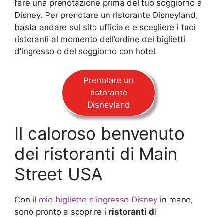
fare una prenotazione prima del tuo soggiorno a
Disney. Per prenotare un ristorante Disneyland,
basta andare sul sito ufficiale e scegliere i tuoi
ristoranti al momento dell’ordine dei biglietti
d’ingresso o del soggiorno con hotel.
Prenotare un
ristorante
Disneyland
Il caloroso benvenuto
dei ristoranti di Main
Street USA
Con il
mio biglietto d’ingresso Disney
in mano,
sono pronto a scoprire i
ristoranti di