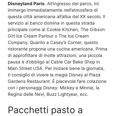
Disneyland Paris
. All’ingresso del parco, mi
immergo immediatamente nell’atmosfera di
questa città americana all’alba del XX secolo. Il
servizio al banco domina in questa strada
principale come al Cookie Kitchen, The Gibson
Girl Ice Cream Parlour o The Ice Cream
Company. Quanto a Casey’s Corner, questo
ristorante propone una cucina americana. Prima
di approfittare di molte attrazioni, una piccola
pausa è d’obbligo al Cable Car Bake Shop in
Main Street USA. Per iniziare bene la giornata,
ti consiglio di vivere la magia Disney al Plaza
Gardens Restaurant. È piacevole fare colazione
con i personaggi Disney: Mickey e Minnie, la
Regina delle Nevi, Buzz Lightyear, ecc.
Pacchetti pasto a