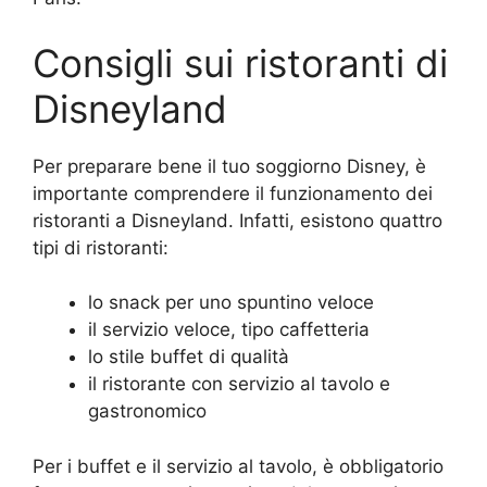
Consigli sui ristoranti di
Disneyland
Per preparare bene il tuo soggiorno Disney, è
importante comprendere il funzionamento dei
ristoranti a Disneyland. Infatti, esistono quattro
tipi di ristoranti:
lo snack per uno spuntino veloce
il servizio veloce, tipo caffetteria
lo stile buffet di qualità
il ristorante con servizio al tavolo e
gastronomico
Per i buffet e il servizio al tavolo, è obbligatorio