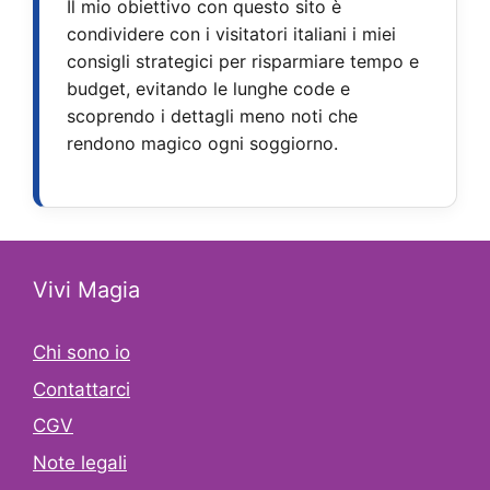
Il mio obiettivo con questo sito è
condividere con i visitatori italiani i miei
consigli strategici per risparmiare tempo e
budget, evitando le lunghe code e
scoprendo i dettagli meno noti che
rendono magico ogni soggiorno.
Vivi Magia
Chi sono io
Contattarci
CGV
Note legali