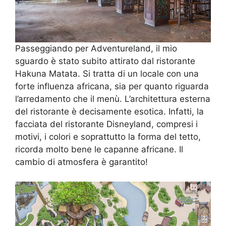
Passeggiando per Adventureland, il mio
sguardo è stato subito attirato dal ristorante
Hakuna Matata. Si tratta di un locale con una
forte influenza africana, sia per quanto riguarda
l’arredamento che il menù. L’architettura esterna
del ristorante è decisamente esotica. Infatti, la
facciata del ristorante Disneyland, compresi i
motivi, i colori e soprattutto la forma del tetto,
ricorda molto bene le capanne africane. Il
cambio di atmosfera è garantito!