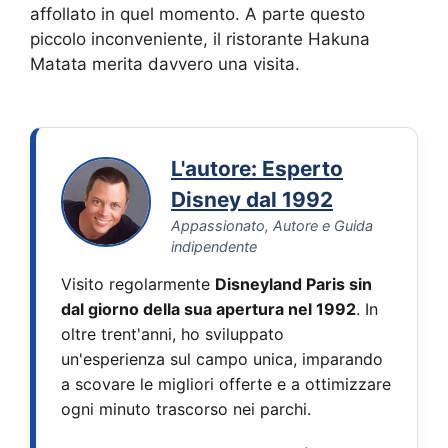
affollato in quel momento. A parte questo
piccolo inconveniente, il ristorante Hakuna
Matata merita davvero una visita.
L'autore: Esperto
Disney dal 1992
Appassionato, Autore e Guida
indipendente
Visito regolarmente
Disneyland Paris sin
dal giorno della sua apertura nel 1992
. In
oltre trent'anni, ho sviluppato
un'esperienza sul campo unica, imparando
a scovare le migliori offerte e a ottimizzare
ogni minuto trascorso nei parchi.