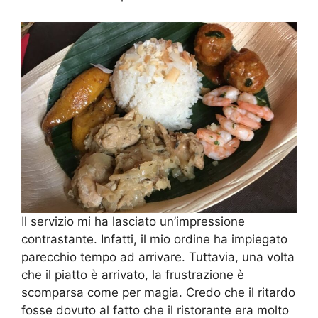
Il servizio mi ha lasciato un’impressione
contrastante. Infatti, il mio ordine ha impiegato
parecchio tempo ad arrivare. Tuttavia, una volta
che il piatto è arrivato, la frustrazione è
scomparsa come per magia. Credo che il ritardo
fosse dovuto al fatto che il ristorante era molto