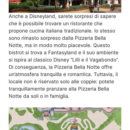
Anche a Disneyland, sarete sorpresi di sapere
che è possibile trovare un ristorante che
propone cucina italiana tradizionale. Io stesso
sono rimasto sorpreso dalla Pizzeria Bella
Notte, ma in modo molto piacevole. Questo
bistrot si trova a Fantasyland e il suo ambiente
si ispira al classico Disney “Lilli e il Vagabondo”.
Di conseguenza, la Pizzeria Bella Notte offre
un’atmosfera tranquilla e romantica. Tuttavia, il
locale non è riservato solo alle coppie: potete
tranquillamente pranzare alla Pizzeria Bella
Notte da soli o in famiglia.