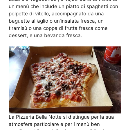
un menù che include un piatto di spaghetti con
polpette di vitello, accompagnato da una
baguette all’aglio o un’insalata fresca, un
tiramisù o una coppa di frutta fresca come
dessert, e una bevanda fresca.
La Pizzeria Bella Notte si distingue per la sua
atmosfera particolare e per i menù ben