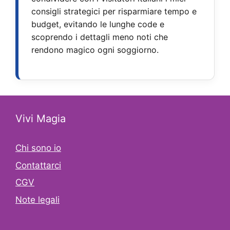
consigli strategici per risparmiare tempo e
budget, evitando le lunghe code e
scoprendo i dettagli meno noti che
rendono magico ogni soggiorno.
Vivi Magia
Chi sono io
Contattarci
CGV
Note legali