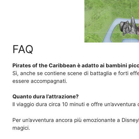
FAQ
Pirates of the Caribbean è adatto ai bambini picc
Sì, anche se contiene scene di battaglia e forti effe
essere accompagnati.
Quanto dura l’attrazione?
Il viaggio dura circa 10 minuti e offre un’avventura
Per un’avventura ancora più emozionante a Disneylan
magici.