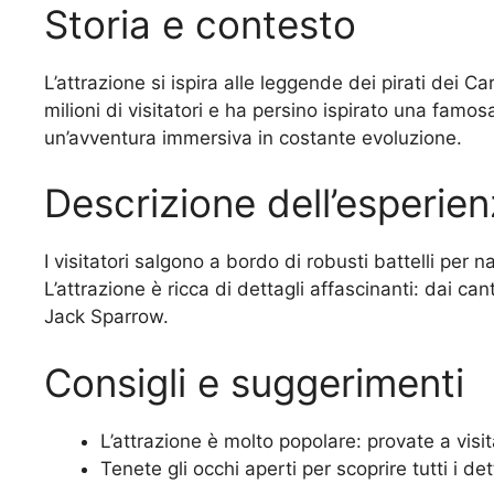
Storia e contesto
L’attrazione si ispira alle leggende dei pirati dei 
milioni di visitatori e ha persino ispirato una famos
un’avventura immersiva in costante evoluzione.
Descrizione dell’esperie
I visitatori salgono a bordo di robusti battelli per
L’attrazione è ricca di dettagli affascinanti: dai can
Jack Sparrow.
Consigli e suggerimenti
L’attrazione è molto popolare: provate a visit
Tenete gli occhi aperti per scoprire tutti i det