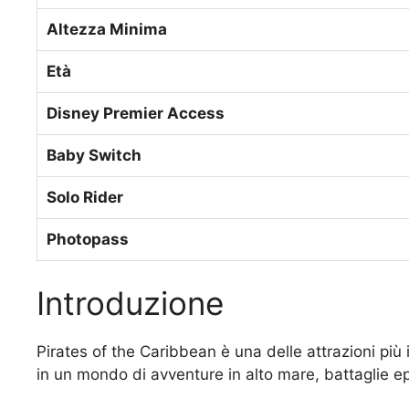
Altezza Minima
Età
Disney Premier Access
Baby Switch
Solo Rider
Photopass
Introduzione
Pirates of the Caribbean è una delle attrazioni più 
in un mondo di avventure in alto mare, battaglie epi