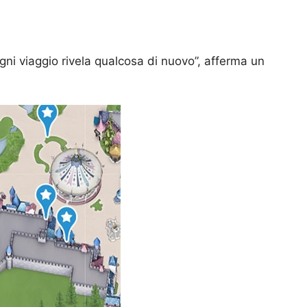
Ogni viaggio rivela qualcosa di nuovo”, afferma un