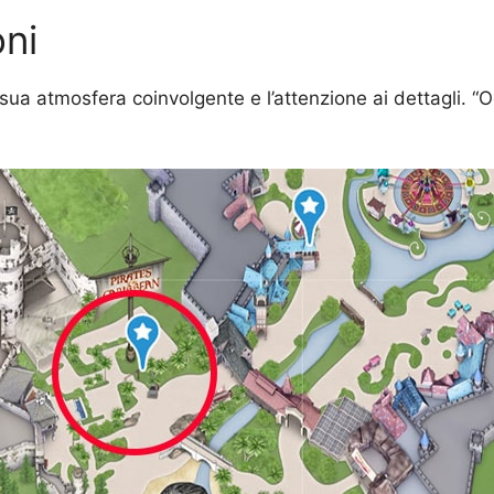
ni
a sua atmosfera coinvolgente e l’attenzione ai dettagli. “