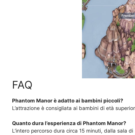
FAQ
Phantom Manor è adatto ai bambini piccoli?
L’attrazione è consigliata ai bambini di età superio
Quanto dura l’esperienza di Phantom Manor?
L’intero percorso dura circa 15 minuti, dalla sala di