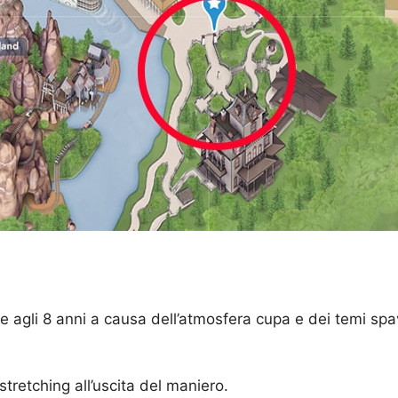
re agli 8 anni a causa dell’atmosfera cupa e dei temi spa
 stretching all’uscita del maniero.