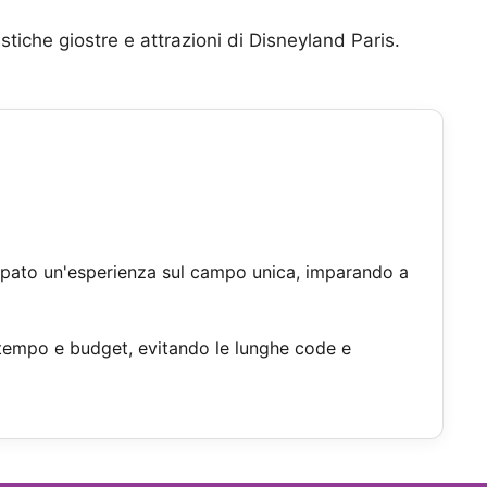
stiche giostre e attrazioni di Disneyland Paris.
iluppato un'esperienza sul campo unica, imparando a
are tempo e budget, evitando le lunghe code e