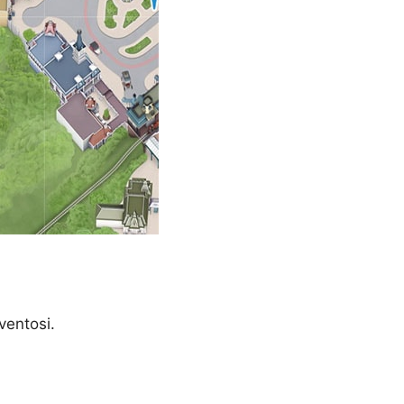
ventosi.