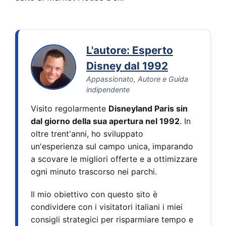
L'autore: Esperto
Disney dal 1992
Appassionato, Autore e Guida
indipendente
Visito regolarmente
Disneyland Paris sin
dal giorno della sua apertura nel 1992
. In
oltre trent'anni, ho sviluppato
un'esperienza sul campo unica, imparando
a scovare le migliori offerte e a ottimizzare
ogni minuto trascorso nei parchi.
Il mio obiettivo con questo sito è
condividere con i visitatori italiani i miei
consigli strategici per risparmiare tempo e