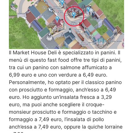
Il Market House Deli è specializzato in panini. Il
menù di questo fast food offre tre tipi di panini,
tra cui un panino con salmone affumicato a
6,99 euro e uno con verdure a 6,49 euro.
Personalmente, ho optato per il classico panino
con prosciutto e formaggio, anch’esso a 6,49
euro. Ho aggiunto un’insalata fresca a 3,29
euro, ma puoi anche scegliere il croque-
monsieur prosciutto e formaggio o tacchino e
formaggio a 7,49 euro, l’insalata di pollo
anch’essa a 7,49 euro, oppure la quiche lorraine