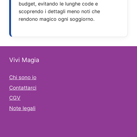
budget, evitando le lunghe code e
scoprendo i dettagli meno noti che
rendono magico ogni soggiorno.
Vivi Magia
Chi sono io
Contattarci
CGV
Note legali