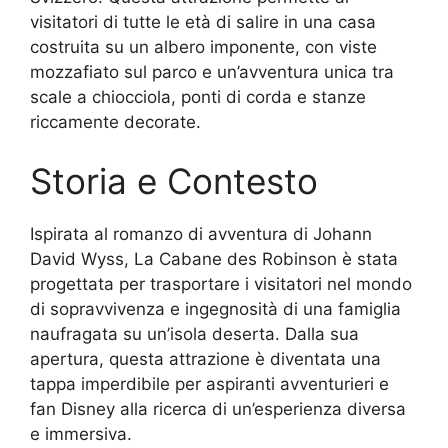
visitatori di tutte le età di salire in una casa
costruita su un albero imponente, con viste
mozzafiato sul parco e un’avventura unica tra
scale a chiocciola, ponti di corda e stanze
riccamente decorate.
Storia e Contesto
Ispirata al romanzo di avventura di Johann
David Wyss, La Cabane des Robinson è stata
progettata per trasportare i visitatori nel mondo
di sopravvivenza e ingegnosità di una famiglia
naufragata su un’isola deserta. Dalla sua
apertura, questa attrazione è diventata una
tappa imperdibile per aspiranti avventurieri e
fan Disney alla ricerca di un’esperienza diversa
e immersiva.