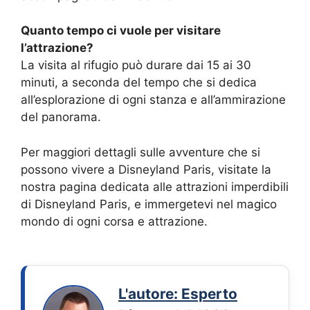
Quanto tempo ci vuole per visitare
l’attrazione?
La visita al rifugio può durare dai 15 ai 30
minuti, a seconda del tempo che si dedica
all’esplorazione di ogni stanza e all’ammirazione
del panorama.
Per maggiori dettagli sulle avventure che si
possono vivere a Disneyland Paris, visitate la
nostra pagina dedicata alle attrazioni imperdibili
di Disneyland Paris, e immergetevi nel magico
mondo di ogni corsa e attrazione.
L'autore: Esperto