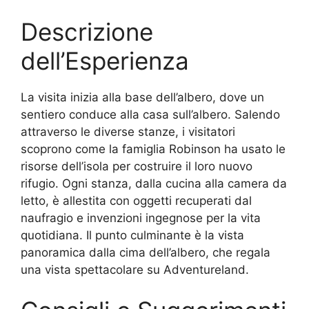
Descrizione
dell’Esperienza
La visita inizia alla base dell’albero, dove un
sentiero conduce alla casa sull’albero. Salendo
attraverso le diverse stanze, i visitatori
scoprono come la famiglia Robinson ha usato le
risorse dell’isola per costruire il loro nuovo
rifugio. Ogni stanza, dalla cucina alla camera da
letto, è allestita con oggetti recuperati dal
naufragio e invenzioni ingegnose per la vita
quotidiana. Il punto culminante è la vista
panoramica dalla cima dell’albero, che regala
una vista spettacolare su Adventureland.