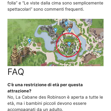
folla” e “Le viste dalla cima sono semplicemente
spettacolari” sono commenti frequenti.
FAQ
C’è una restrizione di età per questa
attrazione?
No, La Cabane des Robinson è aperta a tutte le
età, ma i bambini piccoli devono essere
accompagnati da un adulto.