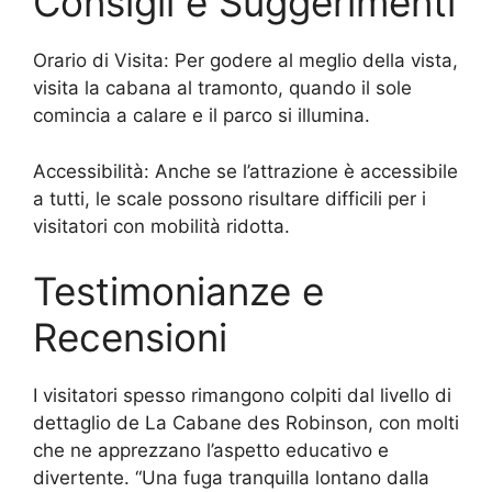
Consigli e Suggerimenti
Orario di Visita: Per godere al meglio della vista,
visita la cabana al tramonto, quando il sole
comincia a calare e il parco si illumina.
Accessibilità: Anche se l’attrazione è accessibile
a tutti, le scale possono risultare difficili per i
visitatori con mobilità ridotta.
Testimonianze e
Recensioni
I visitatori spesso rimangono colpiti dal livello di
dettaglio de La Cabane des Robinson, con molti
che ne apprezzano l’aspetto educativo e
divertente. “Una fuga tranquilla lontano dalla