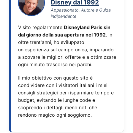
Disney dal 1992
Appassionato, Autore e Guida
indipendente
Visito regolarmente
Disneyland Paris sin
dal giorno della sua apertura nel 1992
. In
oltre trent'anni, ho sviluppato
un'esperienza sul campo unica, imparando
a scovare le migliori offerte e a ottimizzare
ogni minuto trascorso nei parchi.
Il mio obiettivo con questo sito è
condividere con i visitatori italiani i miei
consigli strategici per risparmiare tempo e
budget, evitando le lunghe code e
scoprendo i dettagli meno noti che
rendono magico ogni soggiorno.