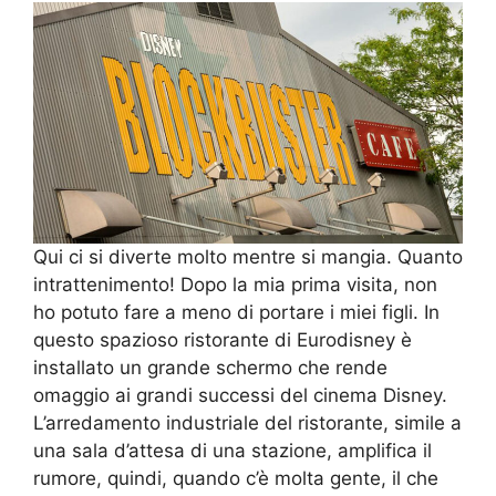
Qui ci si diverte molto mentre si mangia. Quanto
intrattenimento! Dopo la mia prima visita, non
ho potuto fare a meno di portare i miei figli. In
questo spazioso ristorante di Eurodisney è
installato un grande schermo che rende
omaggio ai grandi successi del cinema Disney.
L’arredamento industriale del ristorante, simile a
una sala d’attesa di una stazione, amplifica il
rumore, quindi, quando c’è molta gente, il che