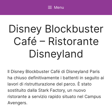
Vai
Menu
al
contenuto
Disney Blockbuster
Café – Ristorante
Disneyland
Il Disney Blockbuster Café di Disneyland Paris
ha chiuso definitivamente i battenti in seguito ai
lavori di ristrutturazione del parco. È stato
sostituito dalla Stark Factory, un nuovo
ristorante a servizio rapido situato nel Campus
Avengers.