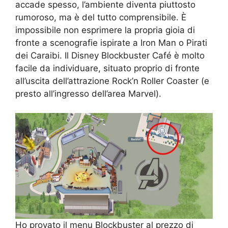
accade spesso, l’ambiente diventa piuttosto
rumoroso, ma è del tutto comprensibile. È
impossibile non esprimere la propria gioia di
fronte a scenografie ispirate a Iron Man o Pirati
dei Caraibi. Il Disney Blockbuster Café è molto
facile da individuare, situato proprio di fronte
all’uscita dell’attrazione Rock’n Roller Coaster (e
presto all’ingresso dell’area Marvel).
Ho provato il menu Blockbuster al prezzo di