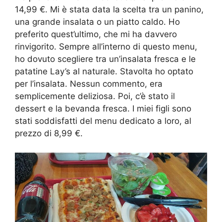
14,99 €. Mi è stata data la scelta tra un panino,
una grande insalata o un piatto caldo. Ho
preferito quest’ultimo, che mi ha davvero
rinvigorito. Sempre all’interno di questo menu,
ho dovuto scegliere tra un’insalata fresca e le
patatine Lay’s al naturale. Stavolta ho optato
per l’insalata. Nessun commento, era
semplicemente deliziosa. Poi, c’è stato il
dessert e la bevanda fresca. I miei figli sono
stati soddisfatti del menu dedicato a loro, al
prezzo di 8,99 €.