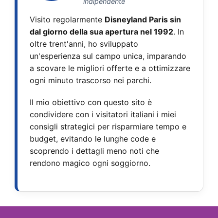
indipendente
Visito regolarmente
Disneyland Paris sin
dal giorno della sua apertura nel 1992
. In
oltre trent'anni, ho sviluppato
un'esperienza sul campo unica, imparando
a scovare le migliori offerte e a ottimizzare
ogni minuto trascorso nei parchi.
Il mio obiettivo con questo sito è
condividere con i visitatori italiani i miei
consigli strategici per risparmiare tempo e
budget, evitando le lunghe code e
scoprendo i dettagli meno noti che
rendono magico ogni soggiorno.