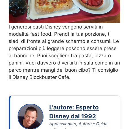
I generosi pasti Disney vengono serviti in
modalità fast food. Prendi la tua porzione, ti
siedi di fronte al grande schermo e consumi. Le
preparazioni più leggere possono essere prese
al bancone. Puoi scegliere tra pasta, pizza o
panini. Vuoi davvero divertirti in sala come in un
parco mentre mangi del buon cibo? Ti consiglio
il Disney Blockbuster Café.
L'autore: Esperto
Disney dal 1992
Appassionato, Autore e Guida