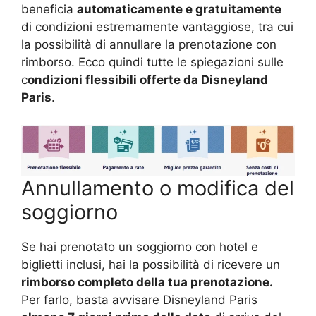
beneficia
automaticamente e gratuitamente
di condizioni estremamente vantaggiose, tra cui
la possibilità di annullare la prenotazione con
rimborso. Ecco quindi tutte le spiegazioni sulle
c
ondizioni flessibili offerte da Disneyland
Paris
.
Annullamento o modifica del
soggiorno
Se hai prenotato un soggiorno con hotel e
biglietti inclusi, hai la possibilità di ricevere un
rimborso completo della tua prenotazione.
Per farlo, basta avvisare Disneyland Paris