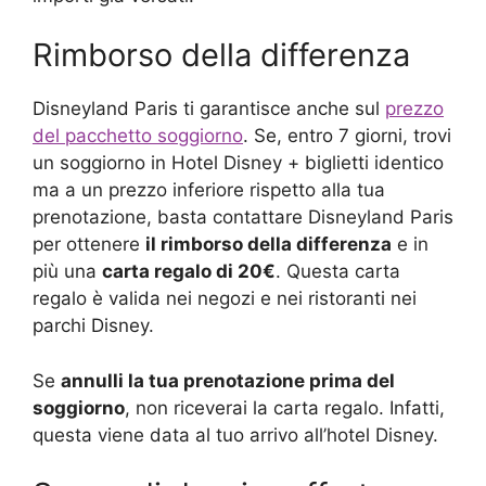
Rimborso della differenza
Disneyland Paris ti garantisce anche sul
prezzo
del pacchetto soggiorno
. Se, entro 7 giorni, trovi
un soggiorno in Hotel Disney + biglietti identico
ma a un prezzo inferiore rispetto alla tua
prenotazione, basta contattare Disneyland Paris
per ottenere
il rimborso della differenza
e in
più una
carta regalo di 20€
. Questa carta
regalo è valida nei negozi e nei ristoranti nei
parchi Disney.
Se
annulli la tua prenotazione prima del
soggiorno
, non riceverai la carta regalo. Infatti,
questa viene data al tuo arrivo all’hotel Disney.