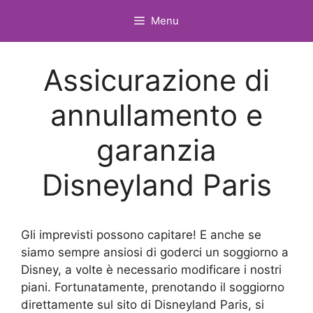
Vai
Menu
al
contenuto
Assicurazione di
annullamento e
garanzia
Disneyland Paris
Gli imprevisti possono capitare! E anche se
siamo sempre ansiosi di goderci un soggiorno a
Disney, a volte è necessario modificare i nostri
piani. Fortunatamente, prenotando il soggiorno
direttamente sul sito di Disneyland Paris, si