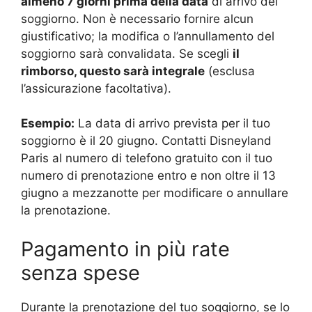
almeno 7 giorni prima della data
di arrivo del
soggiorno. Non è necessario fornire alcun
giustificativo; la modifica o l’annullamento del
soggiorno sarà convalidata. Se scegli
il
rimborso, questo sarà integrale
(esclusa
l’assicurazione facoltativa).
Esempio:
La data di arrivo prevista per il tuo
soggiorno è il 20 giugno. Contatti Disneyland
Paris al numero di telefono gratuito con il tuo
numero di prenotazione entro e non oltre il 13
giugno a mezzanotte per modificare o annullare
la prenotazione.
Pagamento in più rate
senza spese
Durante la prenotazione del tuo soggiorno, se lo