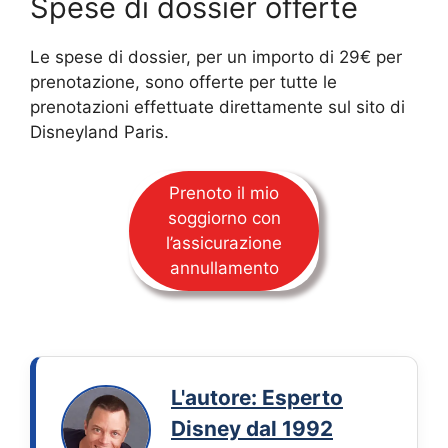
Spese di dossier offerte
Le spese di dossier, per un importo di 29€ per
prenotazione, sono offerte per tutte le
prenotazioni effettuate direttamente sul sito di
Disneyland Paris.
Prenoto il mio
soggiorno con
l’assicurazione
annullamento
L'autore: Esperto
Disney dal 1992