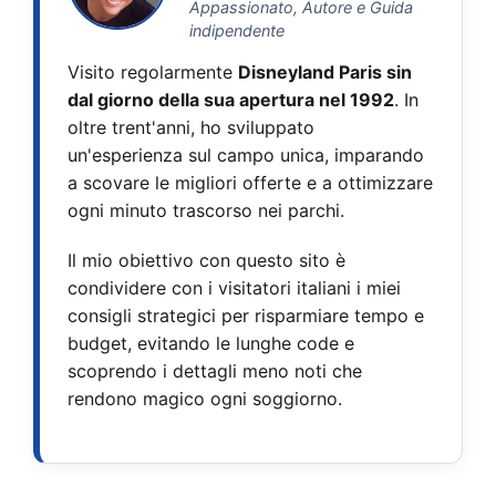
Appassionato, Autore e Guida
indipendente
Visito regolarmente
Disneyland Paris sin
dal giorno della sua apertura nel 1992
. In
oltre trent'anni, ho sviluppato
un'esperienza sul campo unica, imparando
a scovare le migliori offerte e a ottimizzare
ogni minuto trascorso nei parchi.
Il mio obiettivo con questo sito è
condividere con i visitatori italiani i miei
consigli strategici per risparmiare tempo e
budget, evitando le lunghe code e
scoprendo i dettagli meno noti che
rendono magico ogni soggiorno.